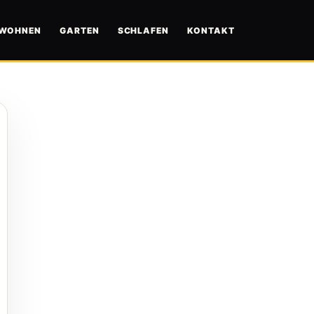
WOHNEN
GARTEN
SCHLAFEN
KONTAKT