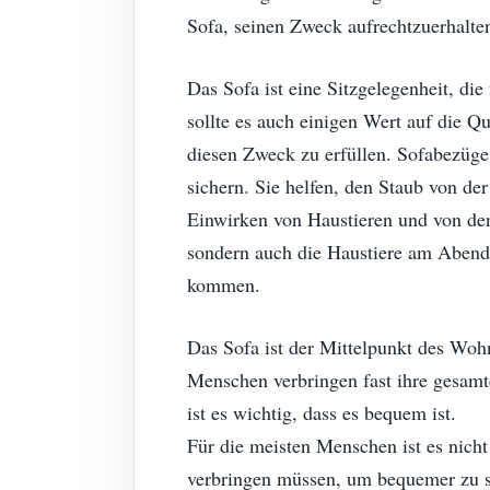
Sofa, seinen Zweck aufrechtzuerhalten
Das Sofa ist eine Sitzgelegenheit, di
sollte es auch einigen Wert auf die Q
diesen Zweck zu erfüllen. Sofabezüge
sichern. Sie helfen, den Staub von de
Einwirken von Haustieren und von de
sondern auch die Haustiere am Abend
kommen.
Das Sofa ist der Mittelpunkt des Woh
Menschen verbringen fast ihre gesamt
ist es wichtig, dass es bequem ist.
Für die meisten Menschen ist es nicht
verbringen müssen, um bequemer zu si