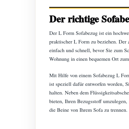
Der richtige Sofab
Der L Form Sofabezug ist ein hochwert
praktischer L Form zu beziehen. Der 
einfach und schnell, bevor Sie zum S
Wohnung in einen bequemen Ort zum 
Mit Hilfe von einem Sofabezug L Form
ist speziell dafür entworfen worden, S
halten. Neben dem Flüssigkeitsabsche
bieten, Ihren Bezugsstoff umzulegen,
die Beine von Ihrem Sofa zu trennen.