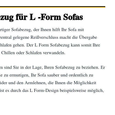
ezug für L -Form Sofas
iger Sofabezug, der Ihnen hilft Ihr Sofa mit
zentral gelegene Reißverschluss macht die Übergabe
chlafen gehen. Der L Form Sofabezug kann somit Ihre
Chillen oder Schlafen verwandeln.
 sind Sie in der Lage, Ihren Sofabezug zu beziehen. Er
ie zu ermutigen, Ihr Sofa sauber und ordentlich zu
ider und den Armlehnen, die Ihnen die Möglichkeit
 ist es durch das L Form-Design beispielsweise möglich,